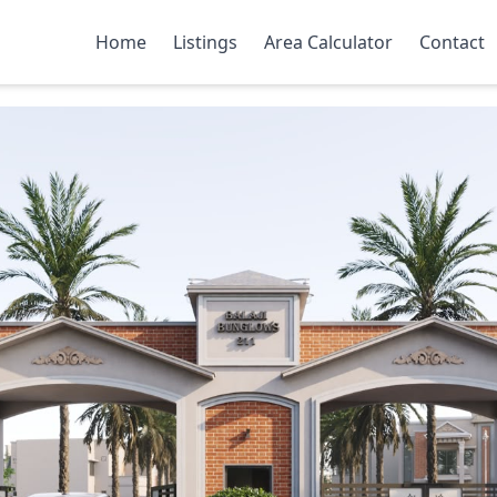
Home
Listings
Area Calculator
Contact